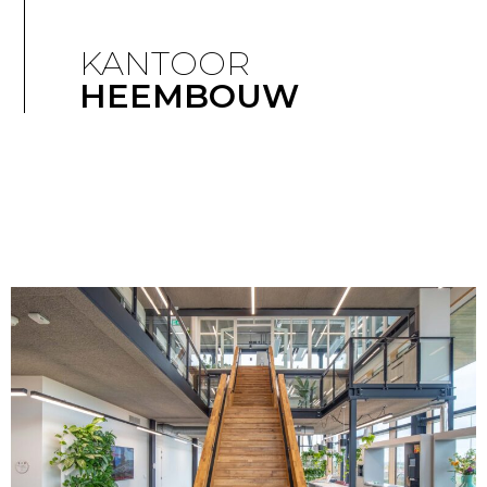
KANTOOR
HEEMBOUW