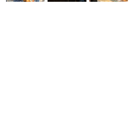
MORE PROJECTS