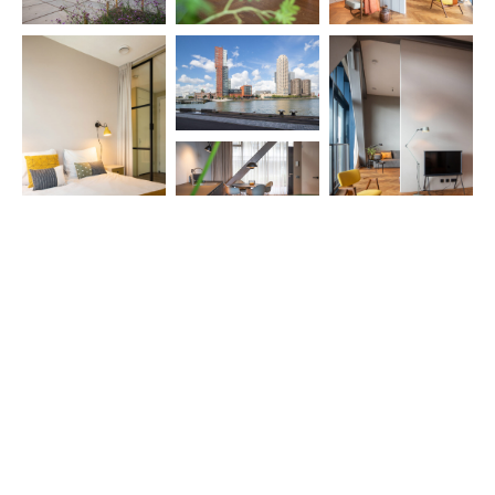
MORE PROJECTS