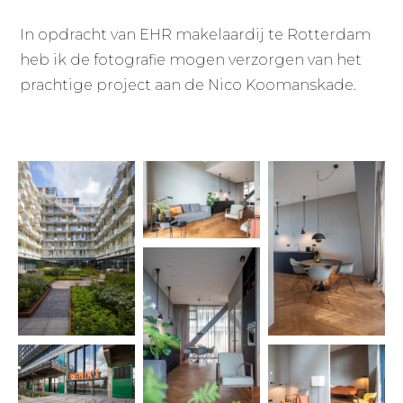
In opdracht van EHR makelaardij te Rotterdam
heb ik de fotografie mogen verzorgen van het
prachtige project aan de Nico Koomanskade.