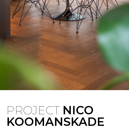
PROJECT
NICO
KOOMANSKADE