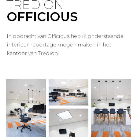
TREDION
OFFICIOUS
In opdracht van Officious heb ik onderstaande
interieur reportage mogen maken in het
kantoor van Tredion.