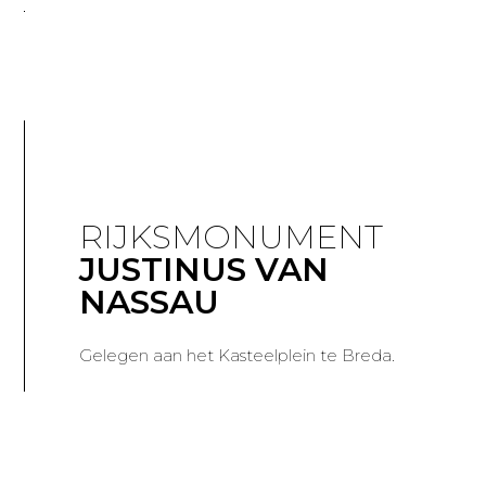
RIJKSMONUMENT
JUSTINUS VAN
NASSAU
Gelegen aan het Kasteelplein te Breda.