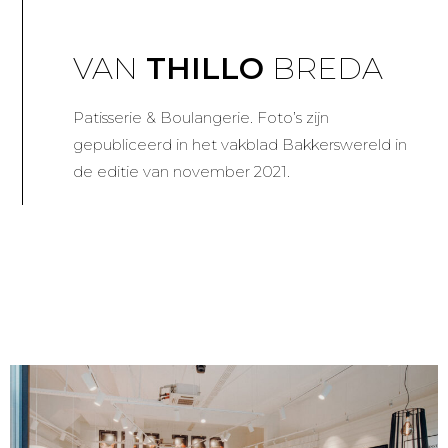
VAN
THILLO
BREDA
Patisserie & Boulangerie. Foto’s zijn
gepubliceerd in het vakblad Bakkerswereld in
de editie van november 2021.